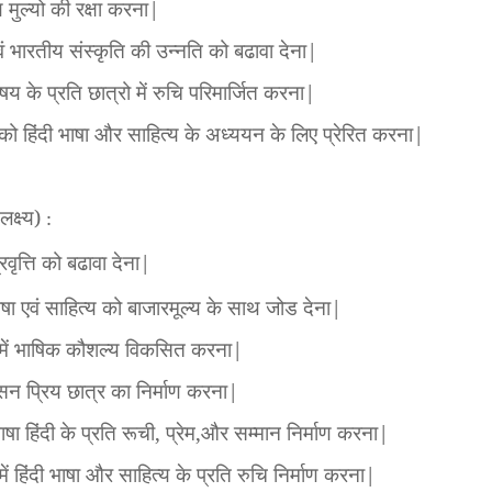
 मुल्यो की रक्षा करना
|
वं भारतीय संस्कृति की उन्नति को बढावा देना
|
िषय के प्रति छात्रो में रुचि परिमार्जित करना
|
 को हिंदी भाषा और साहित्य के अध्ययन के लिए प्रेरित करना
|
(
लक्ष्य
)
:
वृत्ति को बढावा देना
|
भाषा एवं साहित्य को बाजारमूल्य के साथ जोड देना
|
 में भाषिक कौशल्य विकसित करना
|
न प्रिय छात्र का निर्माण करना
|
भाषा हिंदी के प्रति रूची
,
प्रेम
,
और सम्मान निर्माण करना
|
में हिंदी भाषा और साहित्य के प्रति रुचि निर्माण करना
|