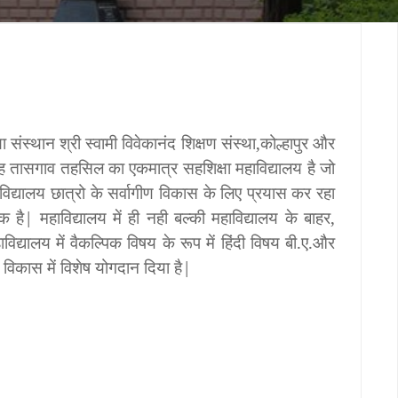
षा संस्थान श्री स्वामी विवेकानंद शिक्षण संस्था
,
कोल्हापुर और
ह तासगाव तहसिल का एकमात्र सहशिक्षा महाविद्यालय है जो
विद्यालय छात्रो के सर्वागीण विकास के लिए प्रयास कर रहा
क है
|
महाविद्यालय में ही नही बल्की महाविद्यालय के बाहर
,
ाविद्यालय में वैकल्पिक विषय के रूप में हिंदी विषय बी
.
ए
.
और
िकास में विशेष योगदान दिया है
|