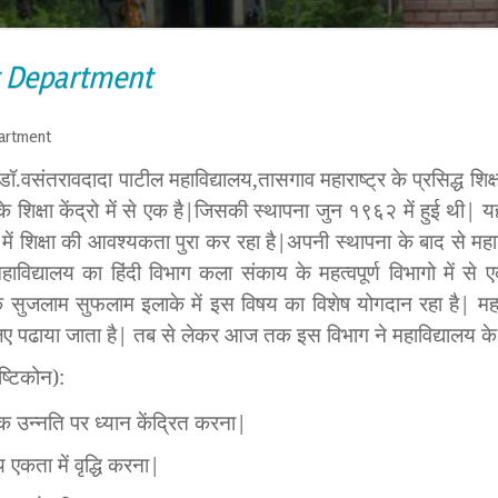
 Department
artment
डॉ
.
वसंतरावदादा पाटील महाविद्यालय
,
तासगाव महाराष्ट्र के प्रसिद्ध शिक्
के शिक्षा केंद्रो में से एक है
|
जिसकी स्थापना जुन १९६२ में हुई थी
|
य
 में शिक्षा की आवश्यकता पुरा कर रहा है
|
अपनी स्थापना के बाद से महा
हाविद्यालय का हिंदी विभाग कला संकाय के महत्वपूर्ण विभागो में से ए
 सुजलाम सुफलाम इलाके में इस विषय का विशेष योगदान रहा है
|
मह
िए पढाया जाता है
|
तब से लेकर आज तक इस विभाग ने महाविद्यालय के व
ृष्टिकोन
):
मक उन्नति पर ध्यान केंद्रित करना
|
ीय एकता में वृद्धि करना
|